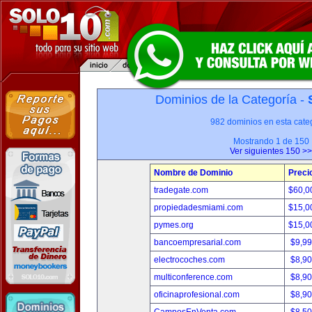
Dominios de la Categoría -
982 dominios en esta categ
Mostrando 1 de 150
Ver siguientes 150 >>
Nombre de Dominio
Preci
tradegate.com
$60,0
propiedadesmiami.com
$15,0
pymes.org
$15,0
bancoempresarial.com
$9,9
electrocoches.com
$8,9
multiconference.com
$8,9
oficinaprofesional.com
$8,9