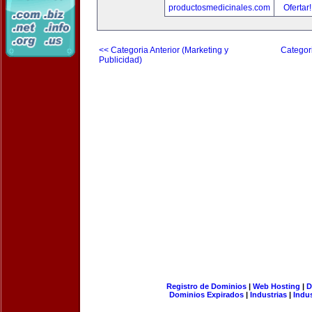
productosmedicinales.com
Ofertar
<< Categoria Anterior (Marketing y
Categori
Publicidad)
Registro de Dominios
|
Web Hosting
|
D
Dominios Expirados
|
Industrias
|
Indu